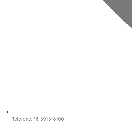
Telefone: 16 3913-8100