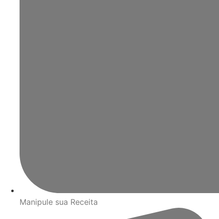
Manipule sua Receita