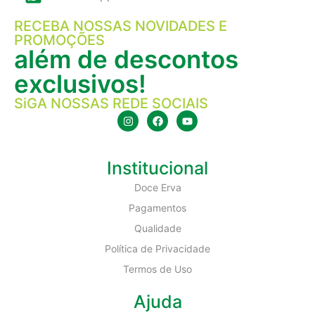
RECEBA NOSSAS NOVIDADES E
PROMOÇÕES
além de descontos
exclusivos!
SiGA NOSSAS REDE SOCIAIS
Institucional
Doce Erva
Pagamentos
Qualidade
Política de Privacidade
Termos de Uso
Ajuda