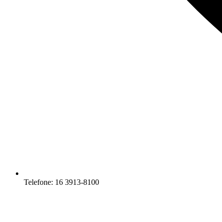
Telefone: 16 3913-8100