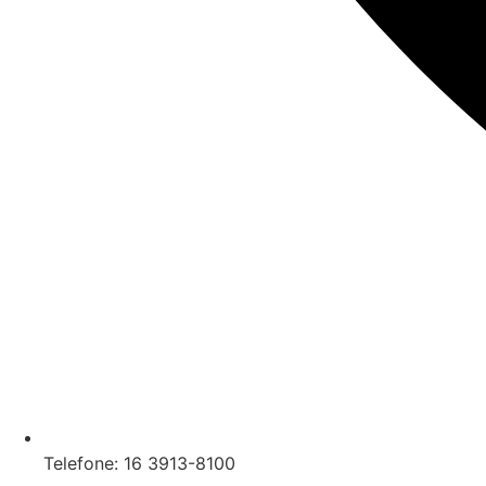
Telefone: 16 3913-8100