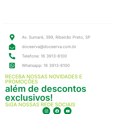
Av. Sumaré, 399, Ribeirão Preto, SP
doceerva@doceerva.com.br
Telefone: 16 3913-8100
Whatsapp: 16 3913-8100
RECEBA NOSSAS NOVIDADES E
PROMOÇÕES
além de descontos
exclusivos!
SiGA NOSSAS REDE SOCIAIS