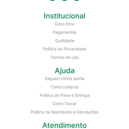
Institucional
Doce Erva
Pagamentos
Qualidade
Política de Privacidade
Termos de Uso
Ajuda
Esqueci minha senha
Como comprar
Política de Frete e Entrega
Como Trocar
Política de Reembolso e Devoluções
Atendimento