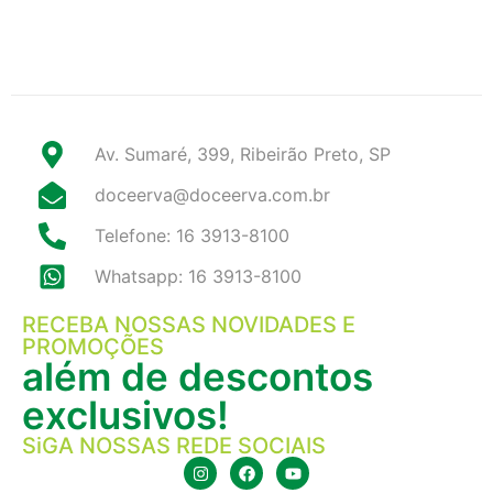
Av. Sumaré, 399, Ribeirão Preto, SP
doceerva@doceerva.com.br
Telefone: 16 3913-8100
Whatsapp: 16 3913-8100
RECEBA NOSSAS NOVIDADES E
PROMOÇÕES
além de descontos
exclusivos!
SiGA NOSSAS REDE SOCIAIS