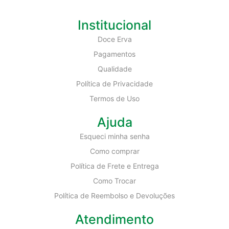
Institucional
Doce Erva
Pagamentos
Qualidade
Política de Privacidade
Termos de Uso
Ajuda
Esqueci minha senha
Como comprar
Política de Frete e Entrega
Como Trocar
Política de Reembolso e Devoluções
Atendimento