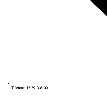
Telefone: 16 3913-8100