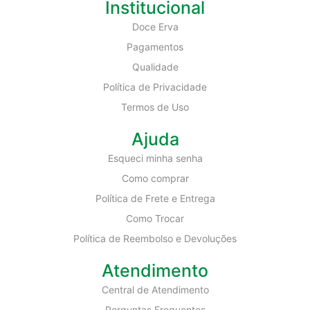
Institucional
Doce Erva
Pagamentos
Qualidade
Política de Privacidade
Termos de Uso
Ajuda
Esqueci minha senha
Como comprar
Política de Frete e Entrega
Como Trocar
Política de Reembolso e Devoluções
Atendimento
Central de Atendimento
Perguntas Frequentes