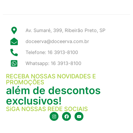
Av. Sumaré, 399, Ribeirão Preto, SP
doceerva@doceerva.com.br
Telefone: 16 3913-8100
Whatsapp: 16 3913-8100
RECEBA NOSSAS NOVIDADES E
PROMOÇÕES
além de descontos
exclusivos!
SiGA NOSSAS REDE SOCIAIS