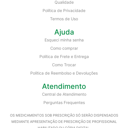
Qualidade
Política de Privacidade
Termos de Uso
Ajuda
Esqueci minha senha
Como comprar
Política de Frete e Entrega
Como Trocar
Política de Reembolso e Devoluções
Atendimento
Central de Atendimento
Perguntas Frequentes
OS MEDICAMENTOS SOB PRESCRIÇÃO SÓ SERÃO DISPENSADOS
MEDIANTE APRESENTAÇÃO DE PRESCRIÇÃO DE PROFISSIONAL
HABILITADO OU CÓPIA DIGITAL.