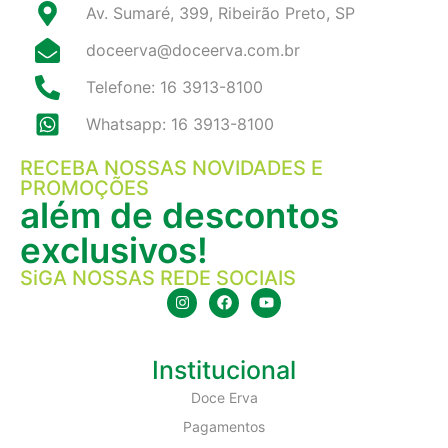
Av. Sumaré, 399, Ribeirão Preto, SP
doceerva@doceerva.com.br
Telefone: 16 3913-8100
Whatsapp: 16 3913-8100
RECEBA NOSSAS NOVIDADES E
PROMOÇÕES
além de descontos
exclusivos!
SiGA NOSSAS REDE SOCIAIS
Institucional
Doce Erva
Pagamentos