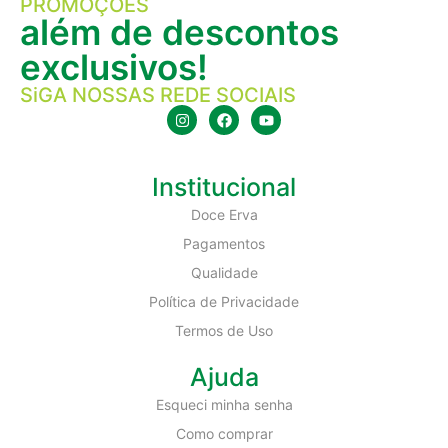
PROMOÇÕES
além de descontos
exclusivos!
SiGA NOSSAS REDE SOCIAIS
Institucional
Doce Erva
Pagamentos
Qualidade
Política de Privacidade
Termos de Uso
Ajuda
Esqueci minha senha
Como comprar