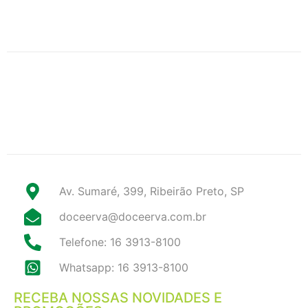
Av. Sumaré, 399, Ribeirão Preto, SP
doceerva@doceerva.com.br
Telefone: 16 3913-8100
Whatsapp: 16 3913-8100
RECEBA NOSSAS NOVIDADES E