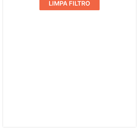
LIMPA FILTRO