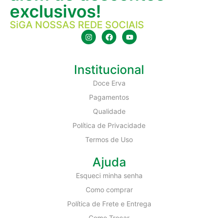
exclusivos!
SiGA NOSSAS REDE SOCIAIS
Institucional
Doce Erva
Pagamentos
Qualidade
Política de Privacidade
Termos de Uso
Ajuda
Esqueci minha senha
Como comprar
Política de Frete e Entrega
Como Trocar