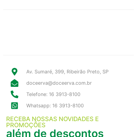
Av. Sumaré, 399, Ribeirão Preto, SP
doceerva@doceerva.com.br
Telefone: 16 3913-8100
Whatsapp: 16 3913-8100
RECEBA NOSSAS NOVIDADES E
PROMOÇÕES
além de descontos