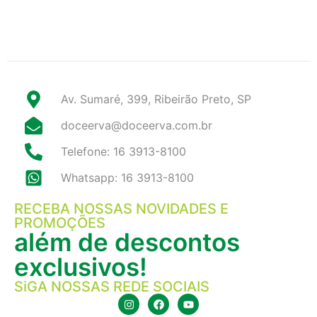
Av. Sumaré, 399, Ribeirão Preto, SP
doceerva@doceerva.com.br
Telefone: 16 3913-8100
Whatsapp: 16 3913-8100
RECEBA NOSSAS NOVIDADES E
PROMOÇÕES
além de descontos
exclusivos!
SiGA NOSSAS REDE SOCIAIS