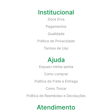
Institucional
Doce Erva
Pagamentos
Qualidade
Política de Privacidade
Termos de Uso
Ajuda
Esqueci minha senha
Como comprar
Política de Frete e Entrega
Como Trocar
Política de Reembolso e Devoluções
Atendimento