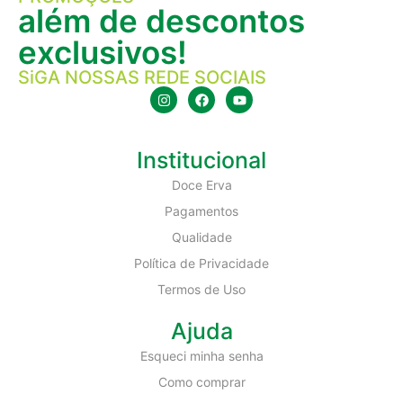
além de descontos
exclusivos!
SiGA NOSSAS REDE SOCIAIS
Institucional
Doce Erva
Pagamentos
Qualidade
Política de Privacidade
Termos de Uso
Ajuda
Esqueci minha senha
Como comprar