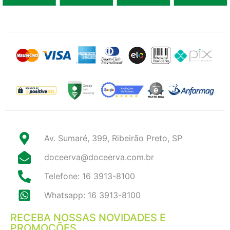
Av. Sumaré, 399, Ribeirão Preto, SP
doceerva@doceerva.com.br
Telefone: 16 3913-8100
Whatsapp: 16 3913-8100
RECEBA NOSSAS NOVIDADES E
PROMOÇÕES