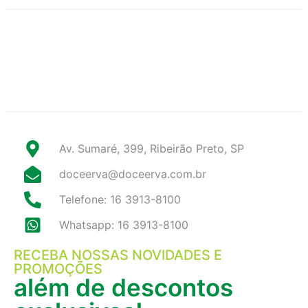
Av. Sumaré, 399, Ribeirão Preto, SP
doceerva@doceerva.com.br
Telefone: 16 3913-8100
Whatsapp: 16 3913-8100
RECEBA NOSSAS NOVIDADES E
PROMOÇÕES
além de descontos