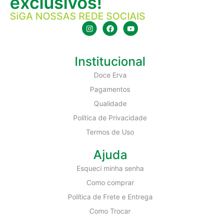
exclusivos!
SiGA NOSSAS REDE SOCIAIS
Institucional
Doce Erva
Pagamentos
Qualidade
Política de Privacidade
Termos de Uso
Ajuda
Esqueci minha senha
Como comprar
Política de Frete e Entrega
Como Trocar