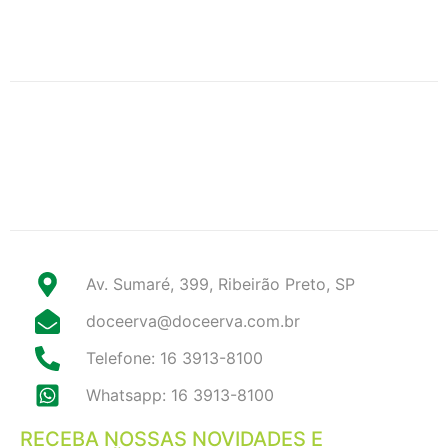
Av. Sumaré, 399, Ribeirão Preto, SP
doceerva@doceerva.com.br
Telefone: 16 3913-8100
Whatsapp: 16 3913-8100
RECEBA NOSSAS NOVIDADES E