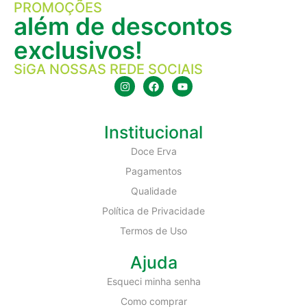
PROMOÇÕES
além de descontos
exclusivos!
SiGA NOSSAS REDE SOCIAIS
Institucional
Doce Erva
Pagamentos
Qualidade
Política de Privacidade
Termos de Uso
Ajuda
Esqueci minha senha
Como comprar