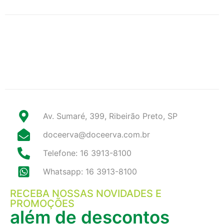
Av. Sumaré, 399, Ribeirão Preto, SP
doceerva@doceerva.com.br
Telefone: 16 3913-8100
Whatsapp: 16 3913-8100
RECEBA NOSSAS NOVIDADES E
PROMOÇÕES
além de descontos