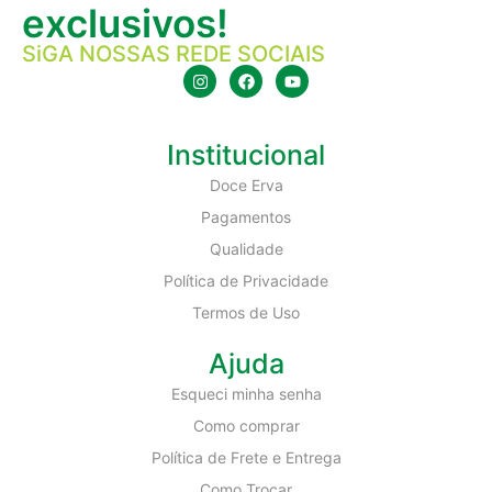
exclusivos!
SiGA NOSSAS REDE SOCIAIS
Institucional
Doce Erva
Pagamentos
Qualidade
Política de Privacidade
Termos de Uso
Ajuda
Esqueci minha senha
Como comprar
Política de Frete e Entrega
Como Trocar