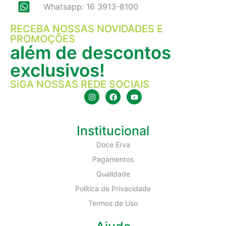
Whatsapp: 16 3913-8100
RECEBA NOSSAS NOVIDADES E
PROMOÇÕES
além de descontos
exclusivos!
SiGA NOSSAS REDE SOCIAIS
Institucional
Doce Erva
Pagamentos
Qualidade
Política de Privacidade
Termos de Uso