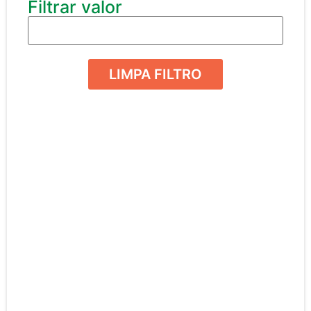
Filtrar valor
LIMPA FILTRO