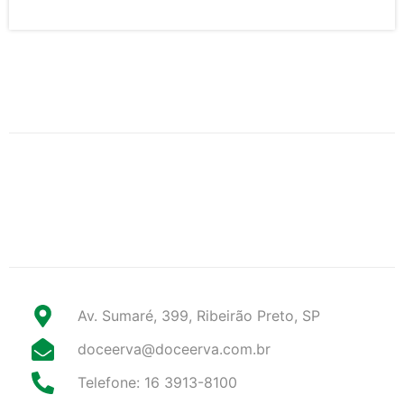
Av. Sumaré, 399, Ribeirão Preto, SP
doceerva@doceerva.com.br
Telefone: 16 3913-8100