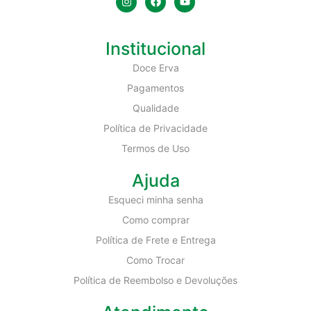
Institucional
Doce Erva
Pagamentos
Qualidade
Política de Privacidade
Termos de Uso
Ajuda
Esqueci minha senha
Como comprar
Política de Frete e Entrega
Como Trocar
Política de Reembolso e Devoluções