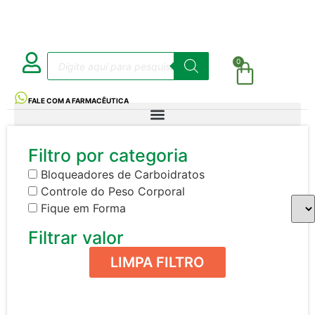
0
FALE COM A FARMACÊUTICA
Filtro por categoria
Bloqueadores de Carboidratos
Controle do Peso Corporal
Fique em Forma
Filtrar valor
LIMPA FILTRO