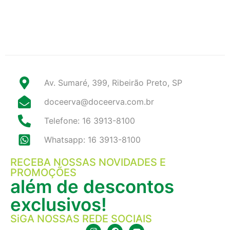
Av. Sumaré, 399, Ribeirão Preto, SP
doceerva@doceerva.com.br
Telefone: 16 3913-8100
Whatsapp: 16 3913-8100
RECEBA NOSSAS NOVIDADES E
PROMOÇÕES
além de descontos
exclusivos!
SiGA NOSSAS REDE SOCIAIS