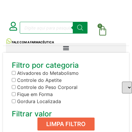
0
FALE COM A FARMACÊUTICA
Filtro por categoria
Ativadores do Metabolismo
Controle do Apetite
Controle do Peso Corporal
Fique em Forma
Gordura Localizada
Filtrar valor
LIMPA FILTRO