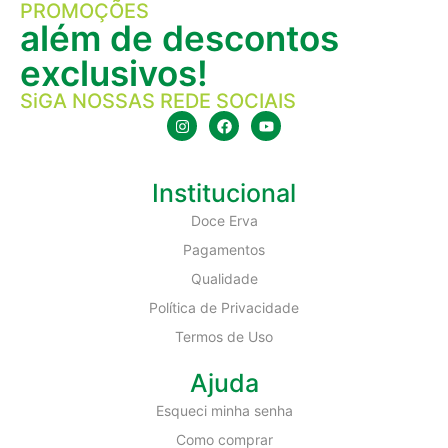
PROMOÇÕES
além de descontos
exclusivos!
SiGA NOSSAS REDE SOCIAIS
Institucional
Doce Erva
Pagamentos
Qualidade
Política de Privacidade
Termos de Uso
Ajuda
Esqueci minha senha
Como comprar