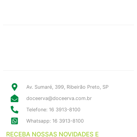
Av. Sumaré, 399, Ribeirão Preto, SP
doceerva@doceerva.com.br
Telefone: 16 3913-8100
Whatsapp: 16 3913-8100
RECEBA NOSSAS NOVIDADES E