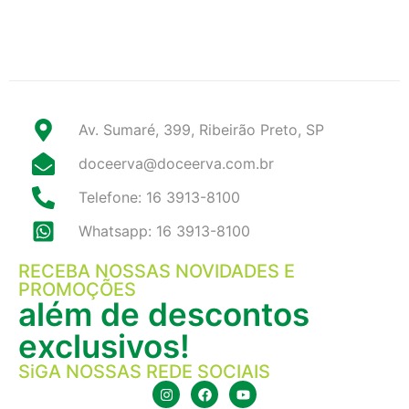
Av. Sumaré, 399, Ribeirão Preto, SP
doceerva@doceerva.com.br
Telefone: 16 3913-8100
Whatsapp: 16 3913-8100
RECEBA NOSSAS NOVIDADES E
PROMOÇÕES
além de descontos
exclusivos!
SiGA NOSSAS REDE SOCIAIS