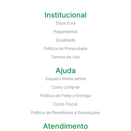
Institucional
Doce Erva
Pagamentos
Qualidade
Política de Privacidade
Termos de Uso
Ajuda
Esqueci minha senha
Como comprar
Política de Frete e Entrega
Como Trocar
Política de Reembolso e Devoluções
Atendimento