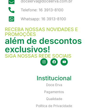
doceerva@doceerva.com.br
Telefone: 16 3913-8100
Whatsapp: 16 3913-8100
RECEBA NOSSAS NOVIDADES E
PROMOÇÕES
além de descontos
exclusivos!
SiGA NOSSAS REDE SOCIAIS
Institucional
Doce Erva
Pagamentos
Qualidade
Política de Privacidade