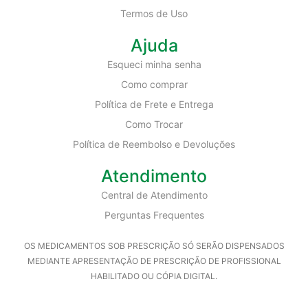
Termos de Uso
Ajuda
Esqueci minha senha
Como comprar
Política de Frete e Entrega
Como Trocar
Política de Reembolso e Devoluções
Atendimento
Central de Atendimento
Perguntas Frequentes
OS MEDICAMENTOS SOB PRESCRIÇÃO SÓ SERÃO DISPENSADOS
MEDIANTE APRESENTAÇÃO DE PRESCRIÇÃO DE PROFISSIONAL
HABILITADO OU CÓPIA DIGITAL.