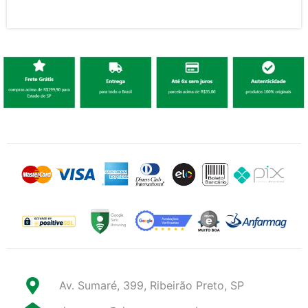
Av. Sumaré, 399, Ribeirão Preto, SP