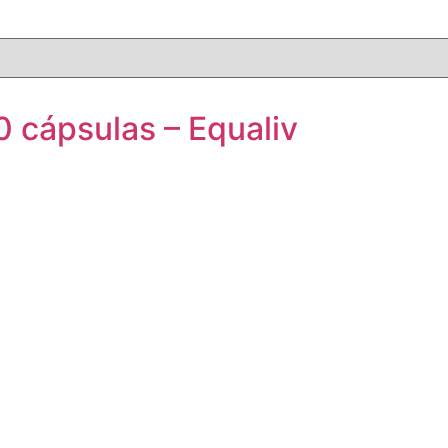
60 cápsulas – Equaliv