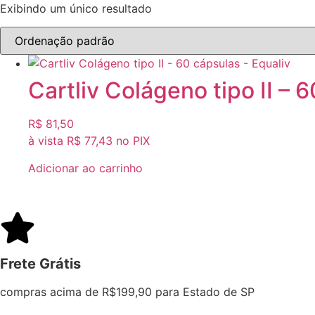
Exibindo um único resultado
Cartliv Colágeno tipo II – 
R$
81,50
à vista
R$
77,43
no PIX
Adicionar ao carrinho
Frete Grátis
compras acima de R$199,90 para Estado de SP