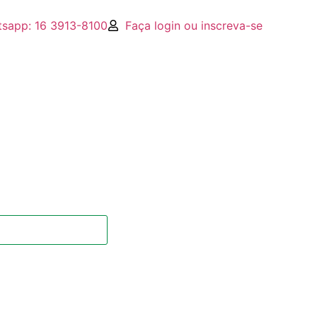
sapp: 16 3913-8100
Faça login ou inscreva-se