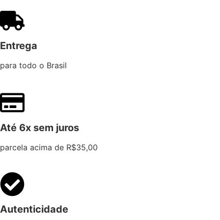
Entrega
para todo o Brasil
Até 6x sem juros
parcela acima de R$35,00
Autenticidade