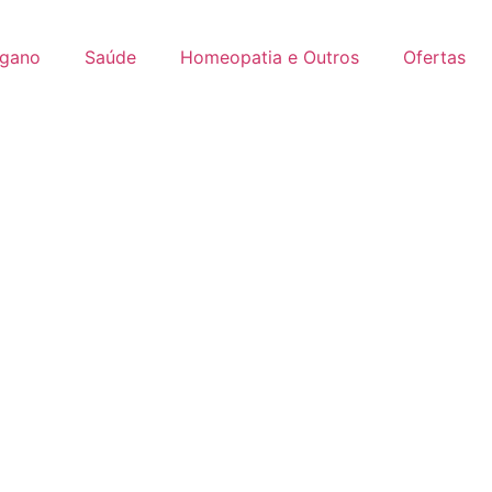
gano
Saúde
Homeopatia e Outros
Ofertas