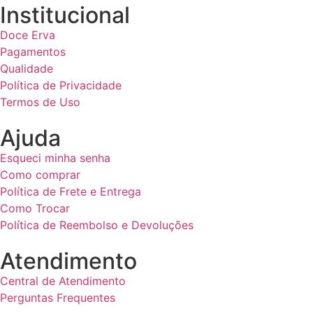
Institucional
Doce Erva
Pagamentos
Qualidade
Política de Privacidade
Termos de Uso
Ajuda
Esqueci minha senha
Como comprar
Política de Frete e Entrega
Como Trocar
Política de Reembolso e Devoluções
Atendimento
Central de Atendimento
Perguntas Frequentes