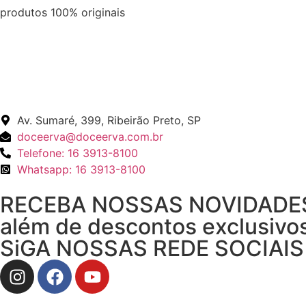
produtos 100% originais
Av. Sumaré, 399, Ribeirão Preto, SP
doceerva@doceerva.com.br
Telefone: 16 3913-8100
Whatsapp: 16 3913-8100
RECEBA NOSSAS NOVIDADE
além de descontos exclusivos
SiGA NOSSAS REDE SOCIAIS