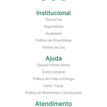
Institucional
Doce Erva
Pagamentos
Qualidade
Política de Privacidade
Termos de Uso
Ajuda
Esqueci minha senha
Como comprar
Política de Frete e Entrega
Como Trocar
Política de Reembolso e Devoluções
Atendimento