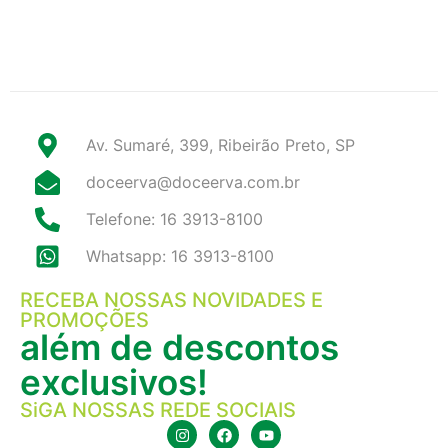
Av. Sumaré, 399, Ribeirão Preto, SP
doceerva@doceerva.com.br
Telefone: 16 3913-8100
Whatsapp: 16 3913-8100
RECEBA NOSSAS NOVIDADES E
PROMOÇÕES
além de descontos
exclusivos!
SiGA NOSSAS REDE SOCIAIS