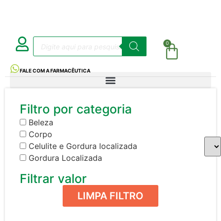
0
FALE COM A FARMACÊUTICA
Filtro por categoria
Beleza
Corpo
Celulite e Gordura localizada
Gordura Localizada
Filtrar valor
LIMPA FILTRO