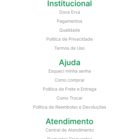
Institucional
Doce Erva
Pagamentos
Qualidade
Política de Privacidade
Termos de Uso
Ajuda
Esqueci minha senha
Como comprar
Política de Frete e Entrega
Como Trocar
Política de Reembolso e Devoluções
Atendimento
Central de Atendimento
Perguntas Frequentes