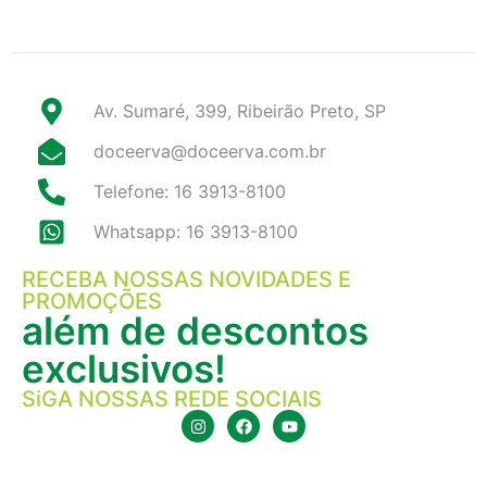
Av. Sumaré, 399, Ribeirão Preto, SP
doceerva@doceerva.com.br
Telefone: 16 3913-8100
Whatsapp: 16 3913-8100
RECEBA NOSSAS NOVIDADES E
PROMOÇÕES
além de descontos
exclusivos!
SiGA NOSSAS REDE SOCIAIS