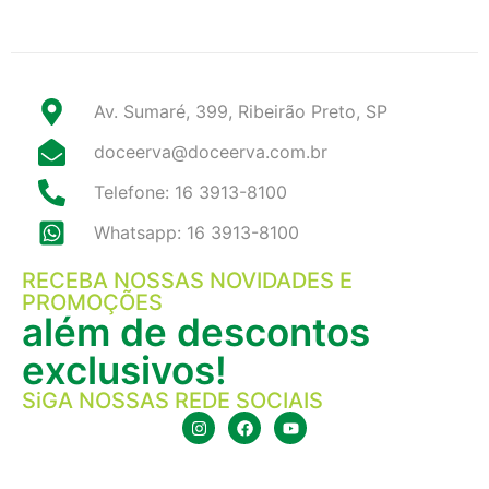
Av. Sumaré, 399, Ribeirão Preto, SP
doceerva@doceerva.com.br
Telefone: 16 3913-8100
Whatsapp: 16 3913-8100
RECEBA NOSSAS NOVIDADES E
PROMOÇÕES
além de descontos
exclusivos!
SiGA NOSSAS REDE SOCIAIS