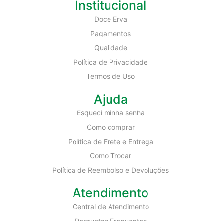
Institucional
Doce Erva
Pagamentos
Qualidade
Política de Privacidade
Termos de Uso
Ajuda
Esqueci minha senha
Como comprar
Política de Frete e Entrega
Como Trocar
Política de Reembolso e Devoluções
Atendimento
Central de Atendimento
Perguntas Frequentes