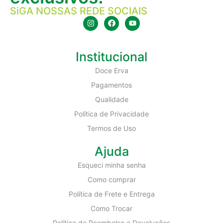
SiGA NOSSAS REDE SOCIAIS
Institucional
Doce Erva
Pagamentos
Qualidade
Política de Privacidade
Termos de Uso
Ajuda
Esqueci minha senha
Como comprar
Política de Frete e Entrega
Como Trocar
Política de Reembolso e Devoluções