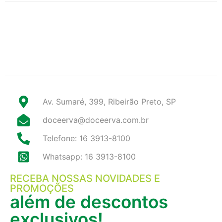
Av. Sumaré, 399, Ribeirão Preto, SP
doceerva@doceerva.com.br
Telefone: 16 3913-8100
Whatsapp: 16 3913-8100
RECEBA NOSSAS NOVIDADES E
PROMOÇÕES
além de descontos
exclusivos!