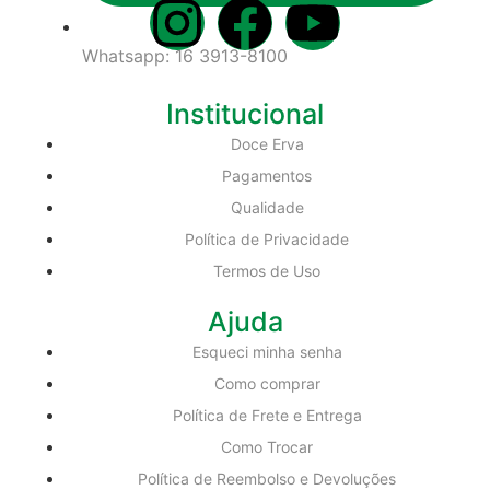
Whatsapp: 16 3913-8100
Institucional
Doce Erva
Pagamentos
Qualidade
Política de Privacidade
Termos de Uso
Ajuda
Esqueci minha senha
Como comprar
Política de Frete e Entrega
Como Trocar
Política de Reembolso e Devoluções