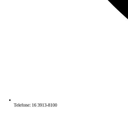
Telefone: 16 3913-8100