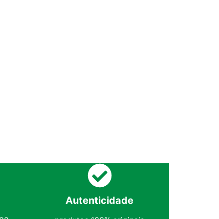
Autenticidade