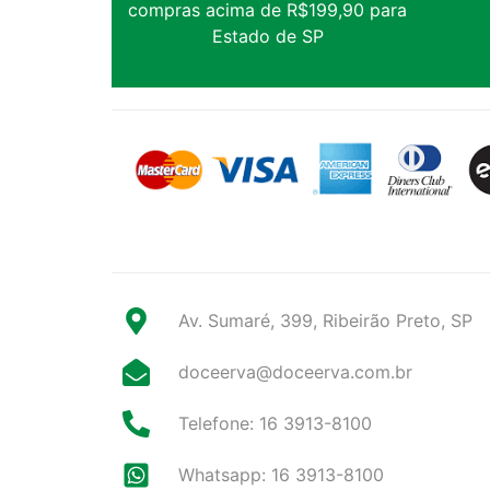
compras acima de R$199,90 para
Estado de SP
Av. Sumaré, 399, Ribeirão Preto, SP
doceerva@doceerva.com.br
Telefone: 16 3913-8100
Whatsapp: 16 3913-8100