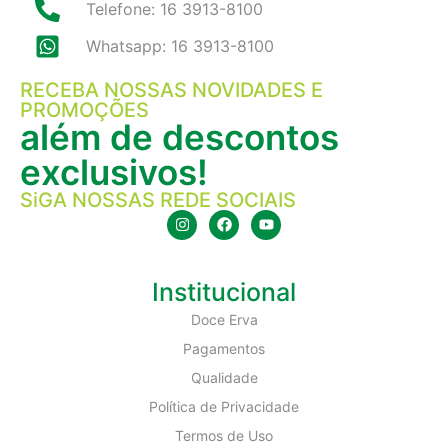
Telefone: 16 3913-8100
Whatsapp: 16 3913-8100
RECEBA NOSSAS NOVIDADES E
PROMOÇÕES
além de descontos
exclusivos!
SiGA NOSSAS REDE SOCIAIS
Institucional
Doce Erva
Pagamentos
Qualidade
Política de Privacidade
Termos de Uso