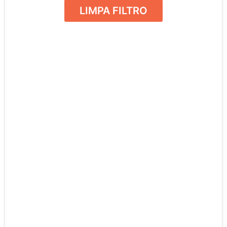
LIMPA FILTRO