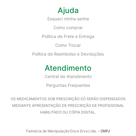
Ajuda
Esqueci minha senha
Como comprar
Política de Frete e Entrega
Como Trocar
Política de Reembolso e Devoluções
Atendimento
Central de Atendimento
Perguntas Frequentes
OS MEDICAMENTOS SOB PRESCRIÇÃO SÓ SERÃO DISPENSADOS
MEDIANTE APRESENTAÇÃO DE PRESCRIÇÃO DE PROFISSIONAL
HABILITADO OU CÓPIA DIGITAL.
Farmácia de Manipulação Doce Erva Ltda. –
CNPJ