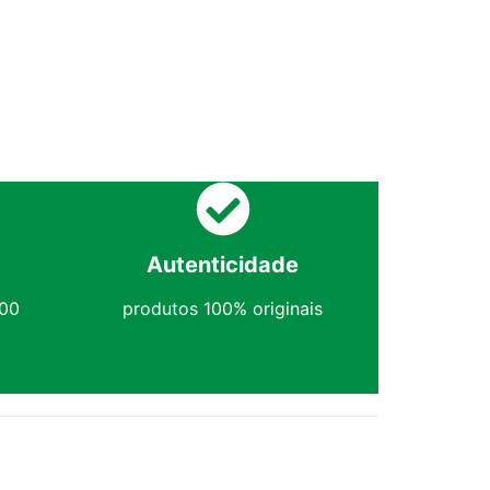
Autenticidade
,00
produtos 100% originais