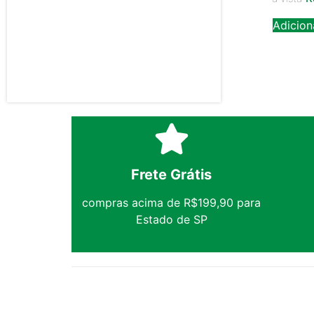
Adicion
Frete Grátis
compras acima de R$199,90 para
Estado de SP