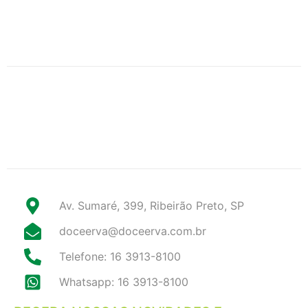
Av. Sumaré, 399, Ribeirão Preto, SP
doceerva@doceerva.com.br
Telefone: 16 3913-8100
Whatsapp: 16 3913-8100