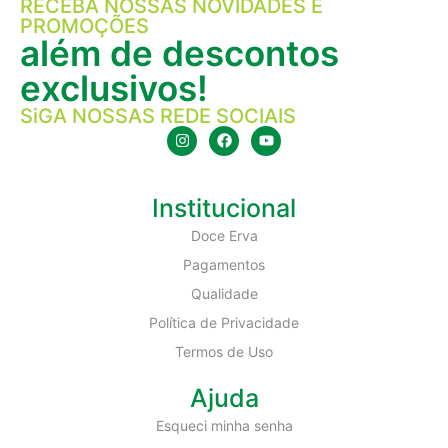
RECEBA NOSSAS NOVIDADES E
PROMOÇÕES
além de descontos
exclusivos!
SiGA NOSSAS REDE SOCIAIS
Institucional
Doce Erva
Pagamentos
Qualidade
Política de Privacidade
Termos de Uso
Ajuda
Esqueci minha senha