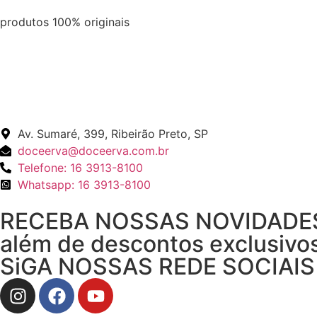
produtos 100% originais
Av. Sumaré, 399, Ribeirão Preto, SP
doceerva@doceerva.com.br
Telefone: 16 3913-8100
Whatsapp: 16 3913-8100
RECEBA NOSSAS NOVIDADE
além de descontos exclusivos
SiGA NOSSAS REDE SOCIAIS