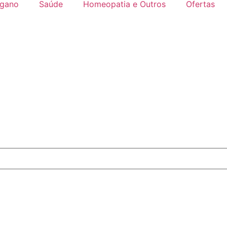
gano
Saúde
Homeopatia e Outros
Ofertas