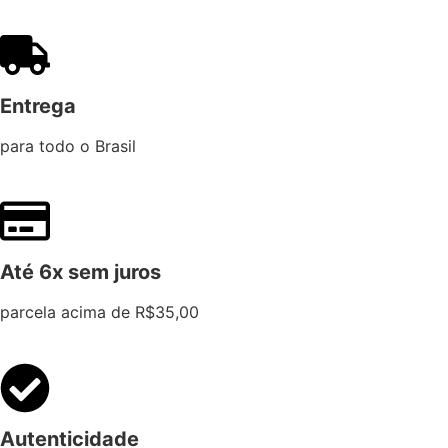
Entrega
para todo o Brasil
Até 6x sem juros
parcela acima de R$35,00
Autenticidade