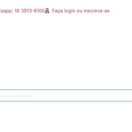
sapp: 16 3913-8100
Faça login ou inscreva-se