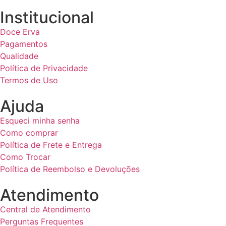
Institucional
Doce Erva
Pagamentos
Qualidade
Política de Privacidade
Termos de Uso
Ajuda
Esqueci minha senha
Como comprar
Política de Frete e Entrega
Como Trocar
Política de Reembolso e Devoluções
Atendimento
Central de Atendimento
Perguntas Frequentes