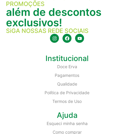
PROMOÇÕES
além de descontos
exclusivos!
SiGA NOSSAS REDE SOCIAIS
Institucional
Doce Erva
Pagamentos
Qualidade
Política de Privacidade
Termos de Uso
Ajuda
Esqueci minha senha
Como comprar