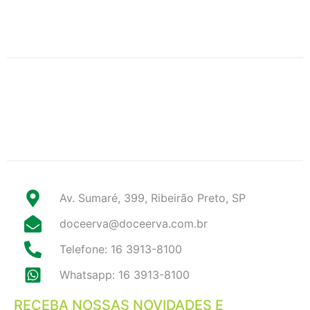
Av. Sumaré, 399, Ribeirão Preto, SP
doceerva@doceerva.com.br
Telefone: 16 3913-8100
Whatsapp: 16 3913-8100
RECEBA NOSSAS NOVIDADES E