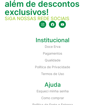
além de descontos
exclusivos!
SiGA NOSSAS REDE SOCIAIS
Institucional
Doce Erva
Pagamentos
Qualidade
Política de Privacidade
Termos de Uso
Ajuda
Esqueci minha senha
Como comprar
Política de Frete e Entrega