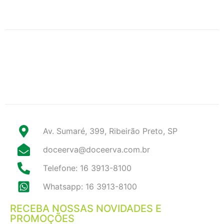
Av. Sumaré, 399, Ribeirão Preto, SP
doceerva@doceerva.com.br
Telefone: 16 3913-8100
Whatsapp: 16 3913-8100
RECEBA NOSSAS NOVIDADES E
PROMOÇÕES