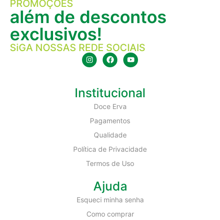
PROMOÇÕES
além de descontos
exclusivos!
SiGA NOSSAS REDE SOCIAIS
Institucional
Doce Erva
Pagamentos
Qualidade
Política de Privacidade
Termos de Uso
Ajuda
Esqueci minha senha
Como comprar