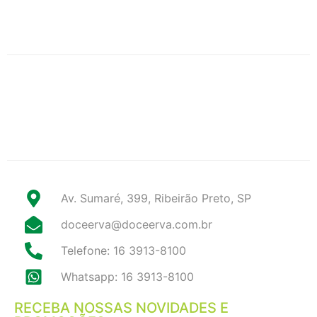
Av. Sumaré, 399, Ribeirão Preto, SP
doceerva@doceerva.com.br
Telefone: 16 3913-8100
Whatsapp: 16 3913-8100
RECEBA NOSSAS NOVIDADES E