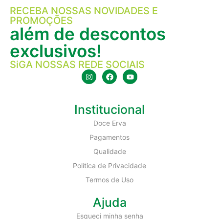
RECEBA NOSSAS NOVIDADES E
PROMOÇÕES
além de descontos
exclusivos!
SiGA NOSSAS REDE SOCIAIS
Institucional
Doce Erva
Pagamentos
Qualidade
Política de Privacidade
Termos de Uso
Ajuda
Esqueci minha senha