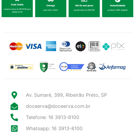
Av. Sumaré, 399, Ribeirão Preto, SP
doceerva@doceerva.com.br
Telefone: 16 3913-8100
Whatsapp: 16 3913-8100