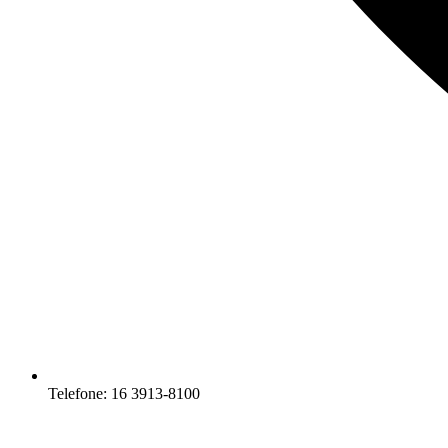
Telefone: 16 3913-8100