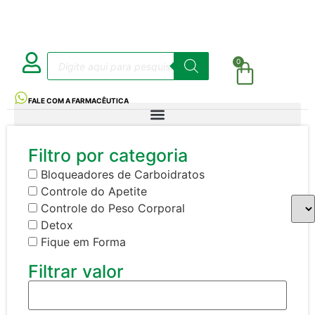
0
FALE COM A FARMACÊUTICA
Filtro por categoria
Bloqueadores de Carboidratos
Controle do Apetite
Controle do Peso Corporal
Detox
Fique em Forma
Filtrar valor