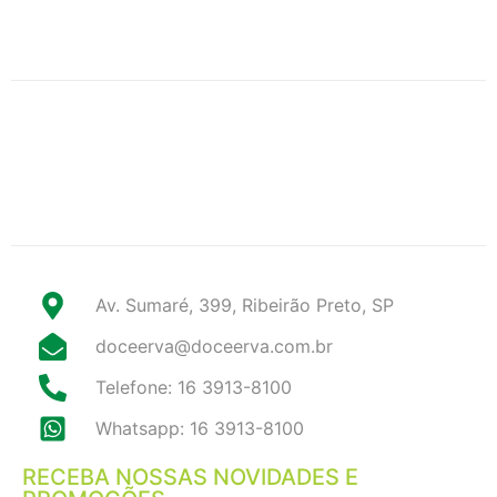
Av. Sumaré, 399, Ribeirão Preto, SP
doceerva@doceerva.com.br
Telefone: 16 3913-8100
Whatsapp: 16 3913-8100
RECEBA NOSSAS NOVIDADES E