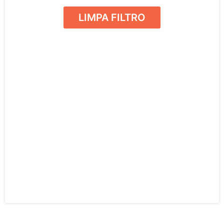
LIMPA FILTRO