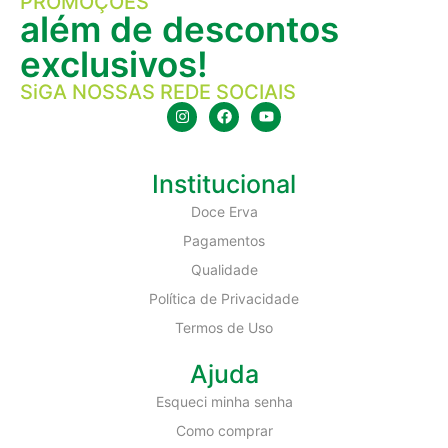
PROMOÇÕES
além de descontos
exclusivos!
SiGA NOSSAS REDE SOCIAIS
Institucional
Doce Erva
Pagamentos
Qualidade
Política de Privacidade
Termos de Uso
Ajuda
Esqueci minha senha
Como comprar