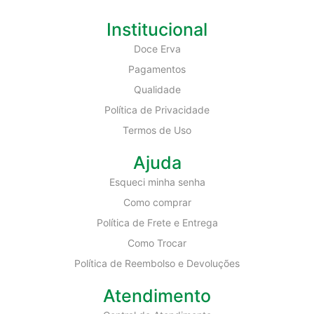
Institucional
Doce Erva
Pagamentos
Qualidade
Política de Privacidade
Termos de Uso
Ajuda
Esqueci minha senha
Como comprar
Política de Frete e Entrega
Como Trocar
Política de Reembolso e Devoluções
Atendimento