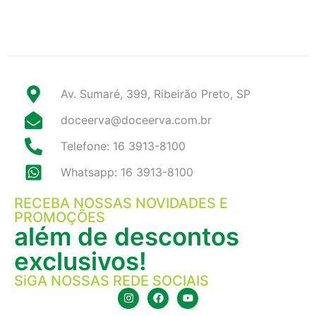
Av. Sumaré, 399, Ribeirão Preto, SP
doceerva@doceerva.com.br
Telefone: 16 3913-8100
Whatsapp: 16 3913-8100
RECEBA NOSSAS NOVIDADES E
PROMOÇÕES
além de descontos
exclusivos!
SiGA NOSSAS REDE SOCIAIS