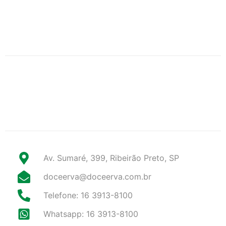
Av. Sumaré, 399, Ribeirão Preto, SP
doceerva@doceerva.com.br
Telefone: 16 3913-8100
Whatsapp: 16 3913-8100