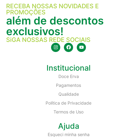
RECEBA NOSSAS NOVIDADES E
PROMOÇÕES
além de descontos
exclusivos!
SiGA NOSSAS REDE SOCIAIS
Institucional
Doce Erva
Pagamentos
Qualidade
Política de Privacidade
Termos de Uso
Ajuda
Esqueci minha senha