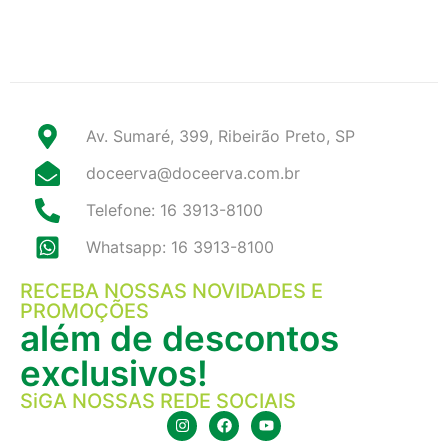
Av. Sumaré, 399, Ribeirão Preto, SP
doceerva@doceerva.com.br
Telefone: 16 3913-8100
Whatsapp: 16 3913-8100
RECEBA NOSSAS NOVIDADES E
PROMOÇÕES
além de descontos
exclusivos!
SiGA NOSSAS REDE SOCIAIS