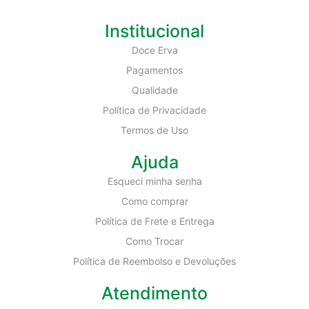
Institucional
Doce Erva
Pagamentos
Qualidade
Política de Privacidade
Termos de Uso
Ajuda
Esqueci minha senha
Como comprar
Política de Frete e Entrega
Como Trocar
Política de Reembolso e Devoluções
Atendimento