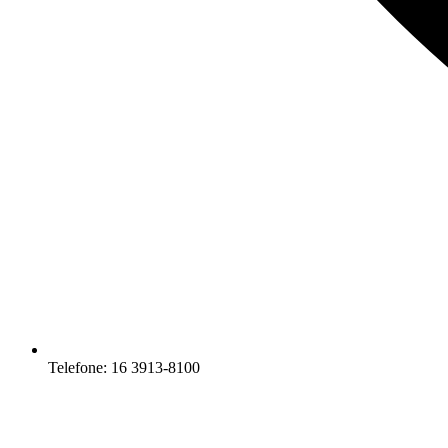
Telefone: 16 3913-8100