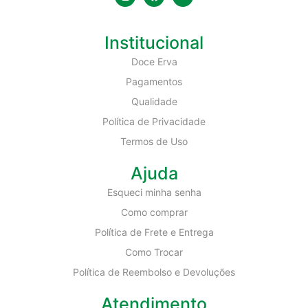
Institucional
Doce Erva
Pagamentos
Qualidade
Política de Privacidade
Termos de Uso
Ajuda
Esqueci minha senha
Como comprar
Política de Frete e Entrega
Como Trocar
Política de Reembolso e Devoluções
Atendimento