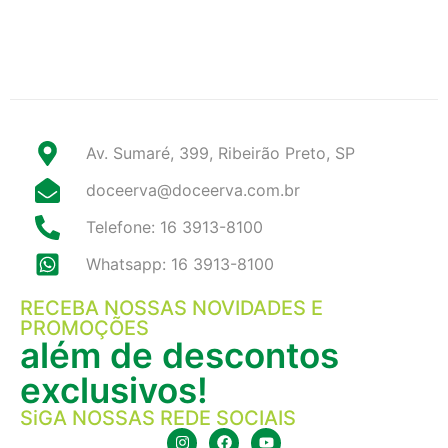
Av. Sumaré, 399, Ribeirão Preto, SP
doceerva@doceerva.com.br
Telefone: 16 3913-8100
Whatsapp: 16 3913-8100
RECEBA NOSSAS NOVIDADES E
PROMOÇÕES
além de descontos
exclusivos!
SiGA NOSSAS REDE SOCIAIS