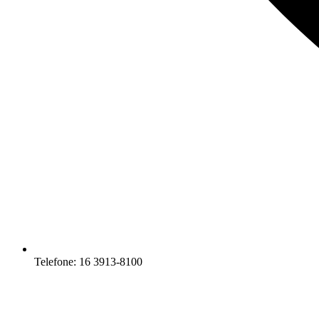
Telefone: 16 3913-8100