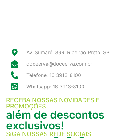
Av. Sumaré, 399, Ribeirão Preto, SP
doceerva@doceerva.com.br
Telefone: 16 3913-8100
Whatsapp: 16 3913-8100
RECEBA NOSSAS NOVIDADES E
PROMOÇÕES
além de descontos
exclusivos!
SiGA NOSSAS REDE SOCIAIS