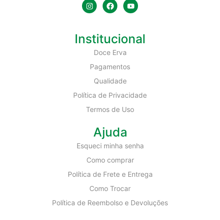
Institucional
Doce Erva
Pagamentos
Qualidade
Política de Privacidade
Termos de Uso
Ajuda
Esqueci minha senha
Como comprar
Política de Frete e Entrega
Como Trocar
Política de Reembolso e Devoluções