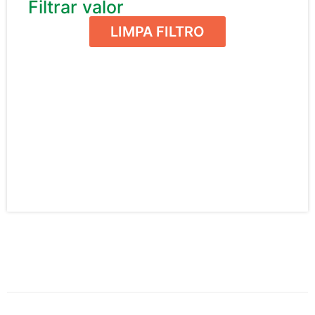
Filtrar valor
LIMPA FILTRO