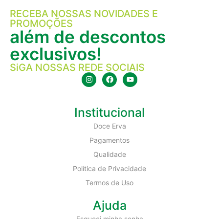
RECEBA NOSSAS NOVIDADES E
PROMOÇÕES
além de descontos
exclusivos!
SiGA NOSSAS REDE SOCIAIS
Institucional
Doce Erva
Pagamentos
Qualidade
Política de Privacidade
Termos de Uso
Ajuda
Esqueci minha senha