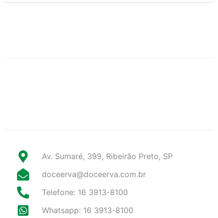
Av. Sumaré, 399, Ribeirão Preto, SP
doceerva@doceerva.com.br
Telefone: 16 3913-8100
Whatsapp: 16 3913-8100