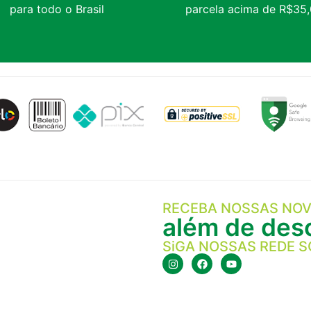
para todo o Brasil
parcela acima de R$35
RECEBA NOSSAS NOV
além de desc
SiGA NOSSAS REDE S