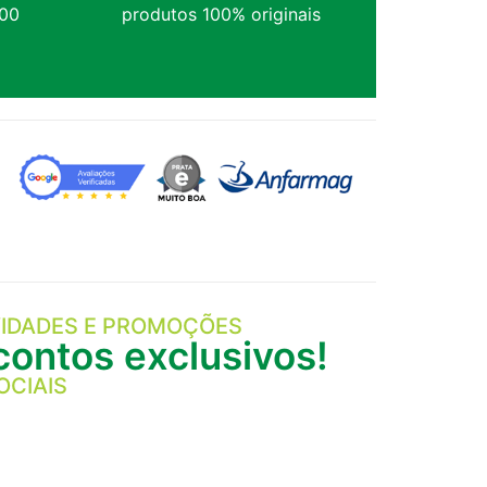
,00
produtos 100% originais
IDADES E PROMOÇÕES
ontos exclusivos!
OCIAIS