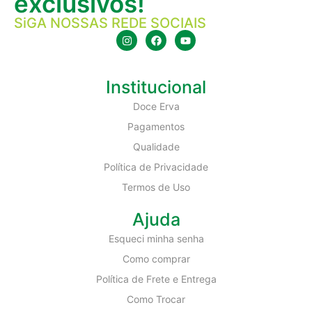
exclusivos!
SiGA NOSSAS REDE SOCIAIS
Institucional
Doce Erva
Pagamentos
Qualidade
Política de Privacidade
Termos de Uso
Ajuda
Esqueci minha senha
Como comprar
Política de Frete e Entrega
Como Trocar