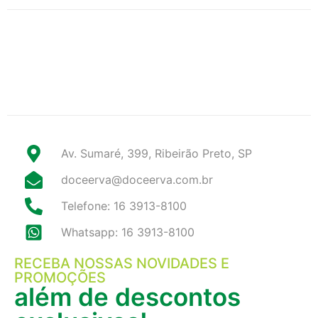
Av. Sumaré, 399, Ribeirão Preto, SP
doceerva@doceerva.com.br
Telefone: 16 3913-8100
Whatsapp: 16 3913-8100
RECEBA NOSSAS NOVIDADES E
PROMOÇÕES
além de descontos