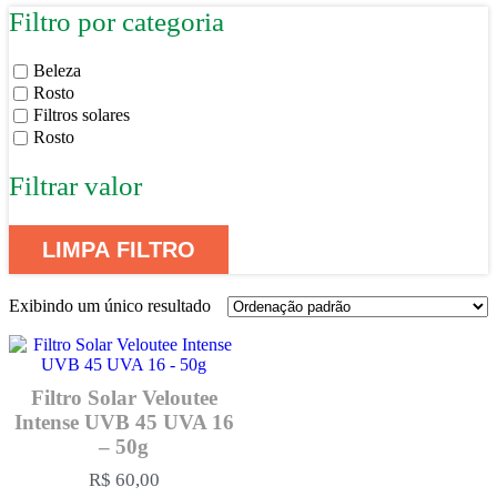
Filtro por categoria
Beleza
Rosto
Filtros solares
Rosto
Filtrar valor
LIMPA FILTRO
Exibindo um único resultado
Filtro Solar Veloutee
Intense UVB 45 UVA 16
– 50g
R$
60,00