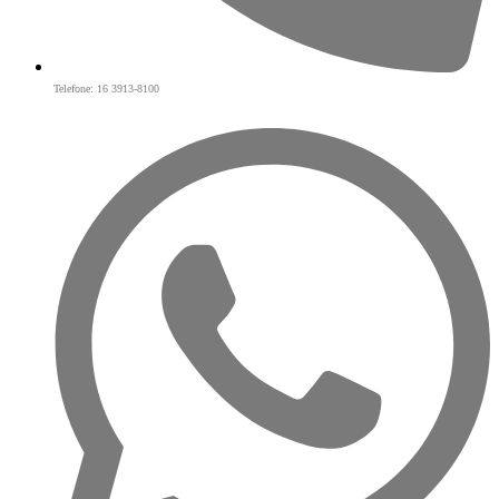
Telefone: 16 3913-8100