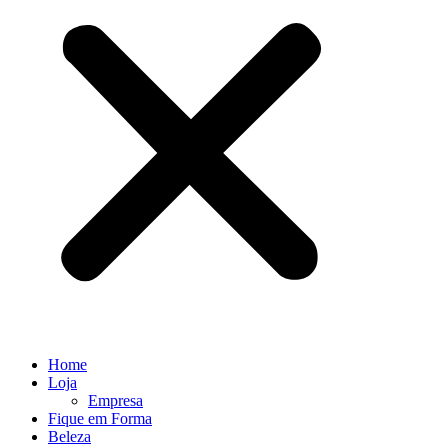
Home
Loja
Empresa
Fique em Forma
Beleza