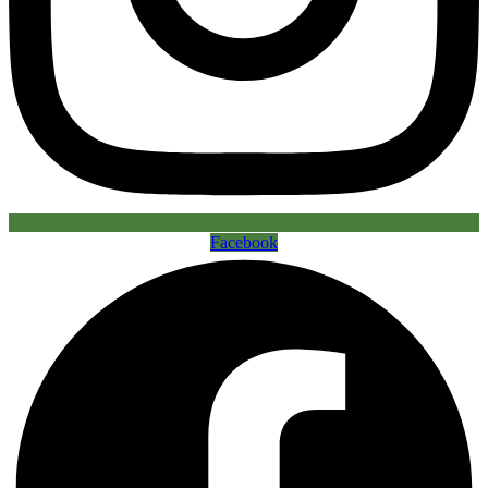
Facebook