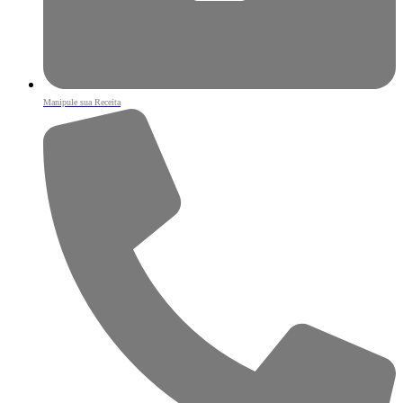
Manipule sua Receita