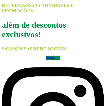
RECEBA NOSSAS NOVIDADES E
PROMOÇÕES
além de descontos
exclusivos!
SiGA NOSSAS REDE SOCIAIS
Instagram