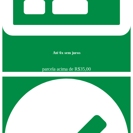
Até 6x sem juros
parcela acima de R$35,00