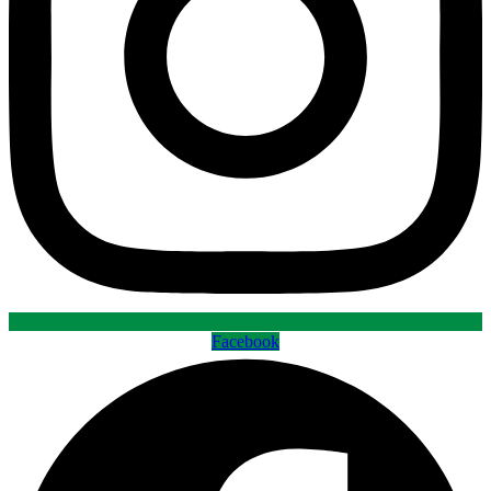
Facebook