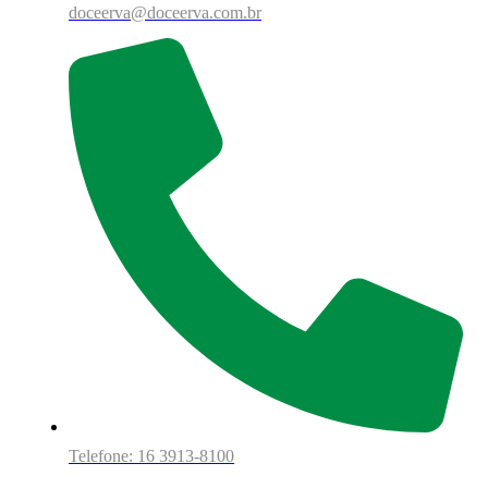
doceerva@doceerva.com.br
Telefone: 16 3913-8100