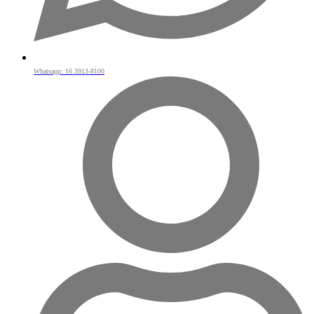
Whatsapp: 16 3913-8100