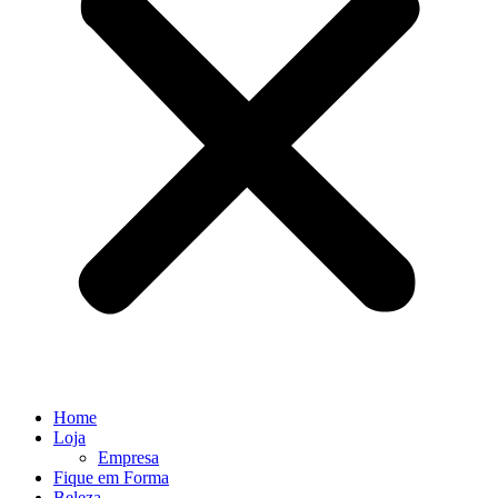
Home
Loja
Empresa
Fique em Forma
Beleza