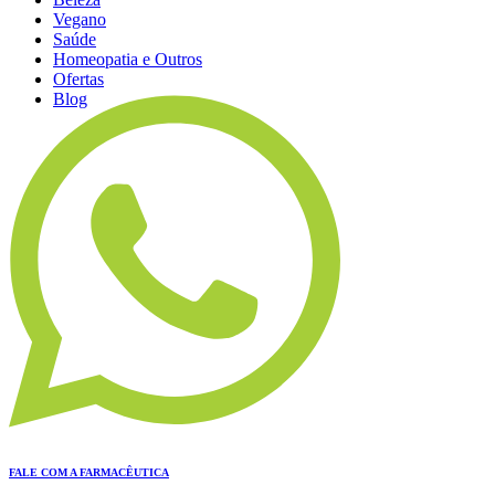
Vegano
Saúde
Homeopatia e Outros
Ofertas
Blog
FALE COM A FARMACÊUTICA