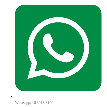
Whatsapp: 16 3913-8100