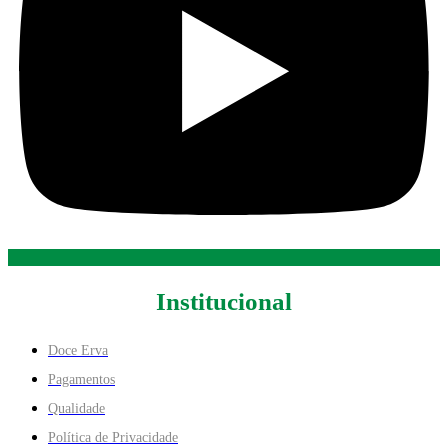
Institucional
Doce Erva
Pagamentos
Qualidade
Política de Privacidade