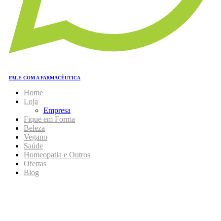
FALE COM A FARMACÊUTICA
Home
Loja
Empresa
Fique em Forma
Beleza
Vegano
Saúde
Homeopatia e Outros
Ofertas
Blog