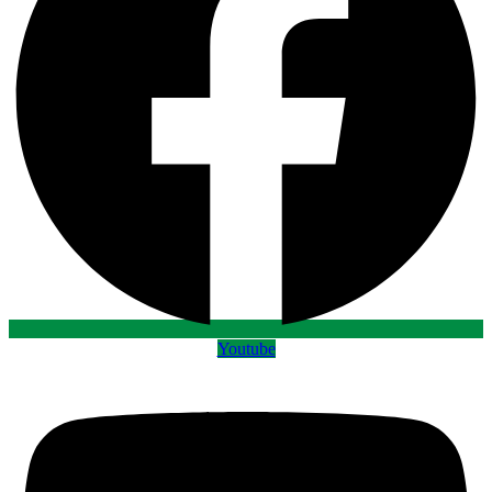
Youtube