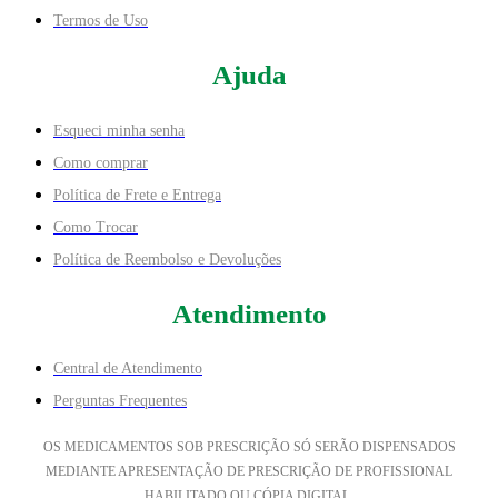
Termos de Uso
Ajuda
Esqueci minha senha
Como comprar
Política de Frete e Entrega
Como Trocar
Política de Reembolso e Devoluções
Atendimento
Central de Atendimento
Perguntas Frequentes
OS MEDICAMENTOS SOB PRESCRIÇÃO SÓ SERÃO DISPENSADOS
MEDIANTE APRESENTAÇÃO DE PRESCRIÇÃO DE PROFISSIONAL
HABILITADO OU CÓPIA DIGITAL.