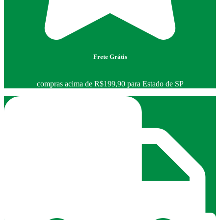
Frete Grátis
compras acima de R$199,90 para Estado de SP