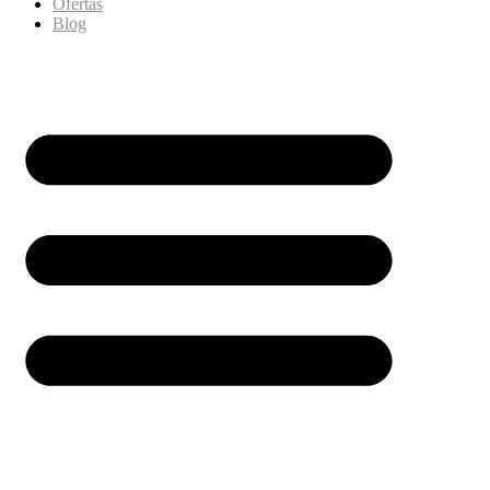
Ofertas
Blog