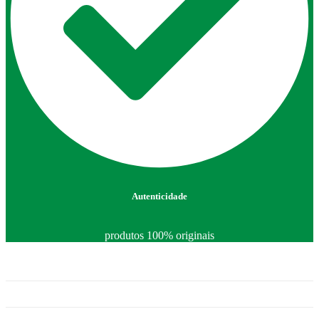
Autenticidade
produtos 100% originais