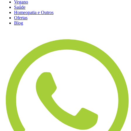
Vegano
Saúde
Homeopatia e Outros
Ofertas
Blog