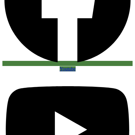
Youtube