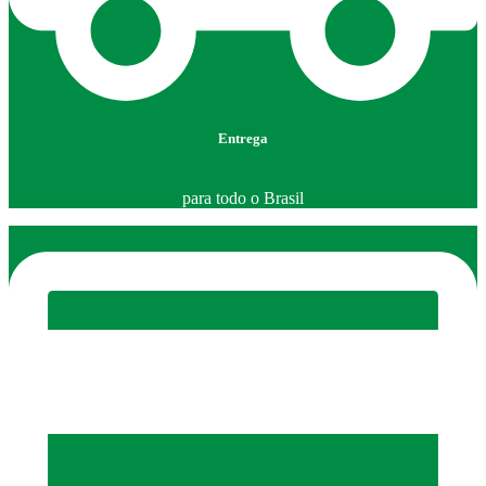
Entrega
para todo o Brasil